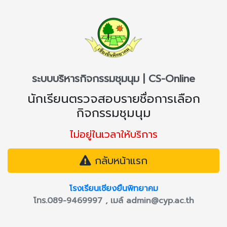
ระบบบริหารกิจกรรมชุมนุม | CS-Online
นักเรียนตรวจสอบรายชื่อการเลือก
กิจกรรมชุมนุม
ไม่อยู่ในเวลาให้บริการ
กลับหน้าแรก
โรงเรียนเชียงยืนพิทยาคม
โทร.089-9469997 , เมล์
admin@cyp.ac.th