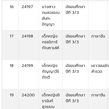
16
24197
นางสาว
มัธยมศึกษา
กมลวรรณ
ปีที 3/3
อันทะ
ปัญญา
17
24198
เด็กหญิง
มัธยมศึกษา
ภาษาจีน
กรรนิการ์
ปีที 3/3
กัณหาเล่ห์
18
24199
เด็กหญิง
มัธยมศึกษา
เยาวชนนัก
กัญญาวีร์
ปีที 3/3
สำรวจ
ภักดี
19
24200
เด็กหญิงจิ
มัธยมศึกษา
ภาษาจีน
รานันท์
ปีที 3/3
สุวรรณ