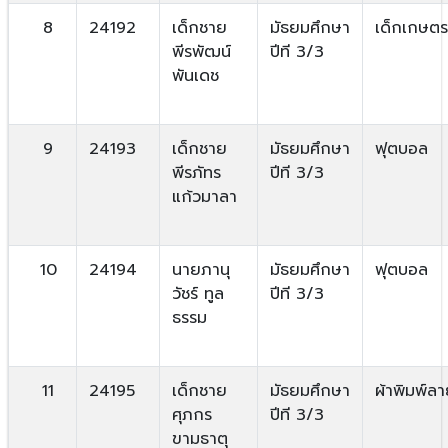
8
24192
เด็กชาย
มัธยมศึกษา
เด็กเกษตร
พีรพัฒน์
ปีที 3/3
พันเดช
9
24193
เด็กชาย
มัธยมศึกษา
ฟุตบอล
พีรภัทร
ปีที 3/3
แก้วมาลา
10
24194
นายภานุ
มัธยมศึกษา
ฟุตบอล
วัชร์ ทูล
ปีที 3/3
ธรรม
11
24195
เด็กชาย
มัธยมศึกษา
ผ้าพิมพ์ล
ศุภกร
ปีที 3/3
ขามธาตุ