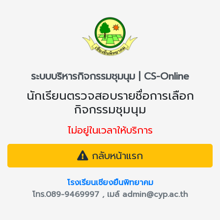
ระบบบริหารกิจกรรมชุมนุม | CS-Online
นักเรียนตรวจสอบรายชื่อการเลือก
กิจกรรมชุมนุม
ไม่อยู่ในเวลาให้บริการ
กลับหน้าแรก
โรงเรียนเชียงยืนพิทยาคม
โทร.089-9469997 , เมล์
admin@cyp.ac.th