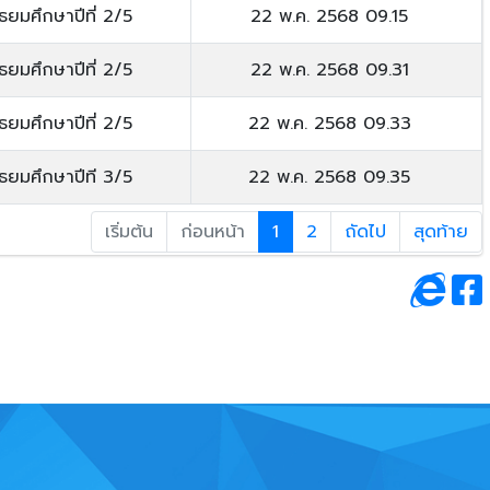
ัธยมศึกษาปีที่ 2/5
22 พ.ค. 2568 09.15
ัธยมศึกษาปีที่ 2/5
22 พ.ค. 2568 09.31
ัธยมศึกษาปีที่ 2/5
22 พ.ค. 2568 09.33
ัธยมศึกษาปีที 3/5
22 พ.ค. 2568 09.35
เริ่มต้น
ก่อนหน้า
1
2
ถัดไป
สุดท้าย