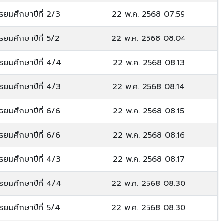
ัธยมศึกษาปีที่ 2/3
22 พ.ค. 2568 07.59
ัธยมศึกษาปีที่ 5/2
22 พ.ค. 2568 08.04
ัธยมศึกษาปีที่ 4/4
22 พ.ค. 2568 08.13
ัธยมศึกษาปีที่ 4/3
22 พ.ค. 2568 08.14
ัธยมศึกษาปีที่ 6/6
22 พ.ค. 2568 08.15
ัธยมศึกษาปีที่ 6/6
22 พ.ค. 2568 08.16
ัธยมศึกษาปีที่ 4/3
22 พ.ค. 2568 08.17
ัธยมศึกษาปีที่ 4/4
22 พ.ค. 2568 08.30
ัธยมศึกษาปีที่ 5/4
22 พ.ค. 2568 08.30