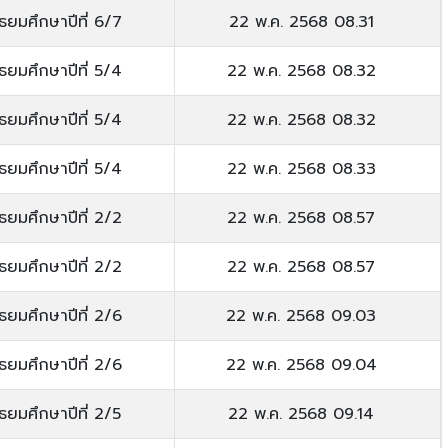
ัธยมศึกษาปีที่ 6/7
22 พ.ค. 2568 08.31
ัธยมศึกษาปีที่ 5/4
22 พ.ค. 2568 08.32
ัธยมศึกษาปีที่ 5/4
22 พ.ค. 2568 08.32
ัธยมศึกษาปีที่ 5/4
22 พ.ค. 2568 08.33
ัธยมศึกษาปีที่ 2/2
22 พ.ค. 2568 08.57
ัธยมศึกษาปีที่ 2/2
22 พ.ค. 2568 08.57
ัธยมศึกษาปีที่ 2/6
22 พ.ค. 2568 09.03
ัธยมศึกษาปีที่ 2/6
22 พ.ค. 2568 09.04
ัธยมศึกษาปีที่ 2/5
22 พ.ค. 2568 09.14