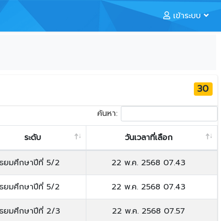
เข้าระบบ
30
ค้นหา:
ระดับ
วันเวลาที่เลือก
ัธยมศึกษาปีที่ 5/2
22 พ.ค. 2568 07.43
ัธยมศึกษาปีที่ 5/2
22 พ.ค. 2568 07.43
ัธยมศึกษาปีที่ 2/3
22 พ.ค. 2568 07.57