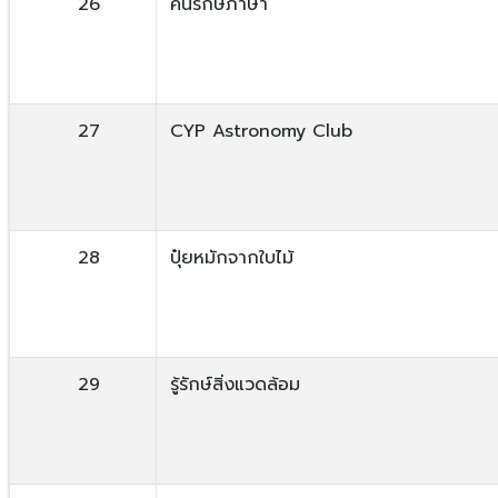
26
คนรักษ์ภาษา
27
CYP Astronomy Club
28
ปุ๋ยหมักจากใบไม้
29
รู้รักษ์สิ่งแวดล้อม