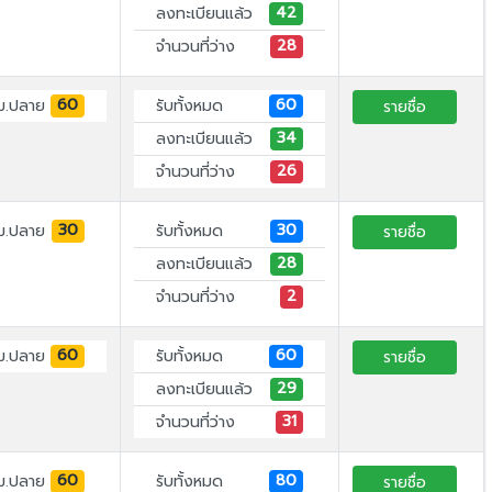
42
ลงทะเบียนแล้ว
28
จำนวนที่ว่าง
60
60
ม.ปลาย
รับทั้งหมด
รายชื่อ
34
ลงทะเบียนแล้ว
26
จำนวนที่ว่าง
30
30
ม.ปลาย
รับทั้งหมด
รายชื่อ
28
ลงทะเบียนแล้ว
2
จำนวนที่ว่าง
60
60
ม.ปลาย
รับทั้งหมด
รายชื่อ
29
ลงทะเบียนแล้ว
31
จำนวนที่ว่าง
60
80
ม.ปลาย
รับทั้งหมด
รายชื่อ