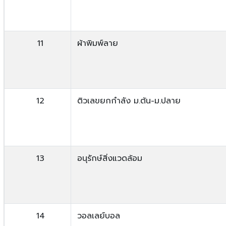
11
ผ้าพิมพ์ลาย
12
ติวเลขยกกำลัง ม.ต้น-ม.ปลาย
13
อนุรักษ์สิ่งแวดล้อม
14
วอลเลย์บอล