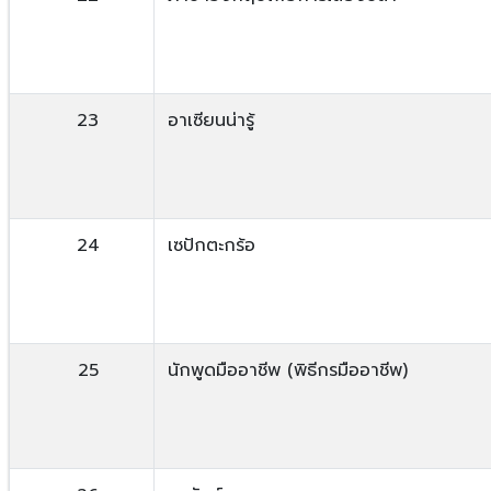
23
อาเซียนน่ารู้
24
เซปักตะกร้อ
25
นักพูดมืออาชีพ (พิธีกรมืออาชีพ)​