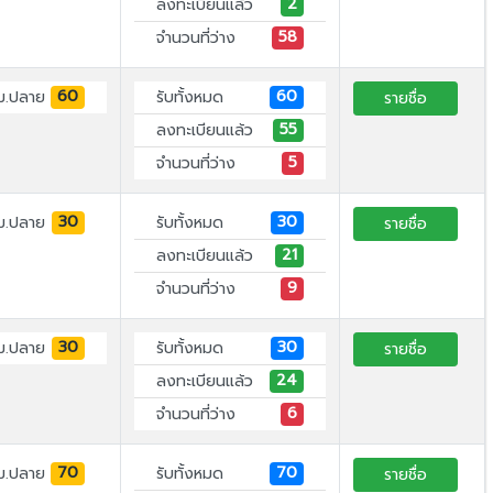
2
ลงทะเบียนแล้ว
58
จำนวนที่ว่าง
60
60
ม.ปลาย
รับทั้งหมด
รายชื่อ
55
ลงทะเบียนแล้ว
5
จำนวนที่ว่าง
30
30
ม.ปลาย
รับทั้งหมด
รายชื่อ
21
ลงทะเบียนแล้ว
9
จำนวนที่ว่าง
30
30
ม.ปลาย
รับทั้งหมด
รายชื่อ
24
ลงทะเบียนแล้ว
6
จำนวนที่ว่าง
70
70
ม.ปลาย
รับทั้งหมด
รายชื่อ