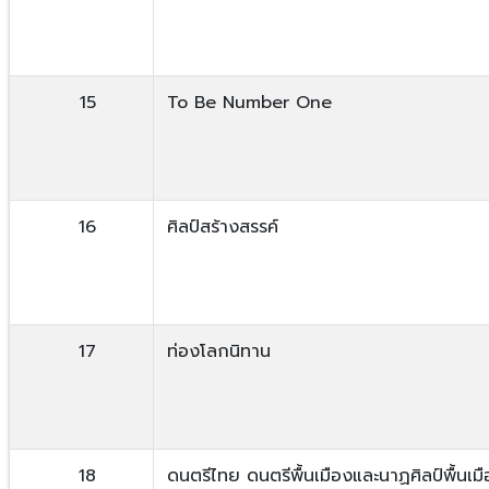
15
To Be Number One
16
ศิลป์สร้างสรรค์
17
ท่องโลกนิทาน
18
ดนตรีไทย ดนตรีพื้นเมืองและนาฏศิลป์พื้นเม