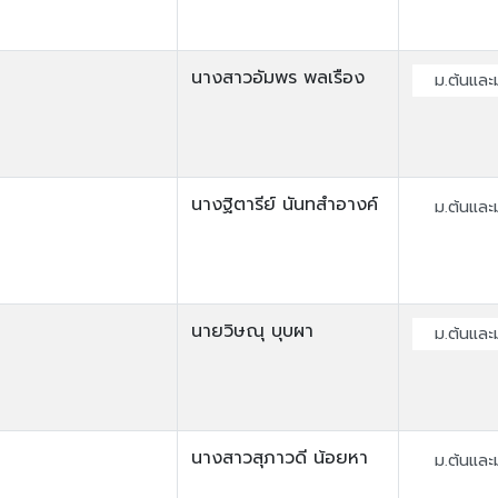
นางสาวอัมพร พลเรือง
ม.ต้นและ
นางฐิตารีย์ นันทสำอางค์
ม.ต้นและ
นายวิษณุ บุบผา
ม.ต้นและ
นางสาวสุภาวดี น้อยหา
ม.ต้นและ