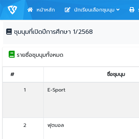
หน้าหลัก
นักเรียนเลือกชุมนุม
ร
ชุมนุมที่เปิดปีการศึกษา 1/2568
รายชื่อชุมนุมทั้งหมด
#
ชื่อชุมนุม
1
E-Sport
2
ฟุตบอล