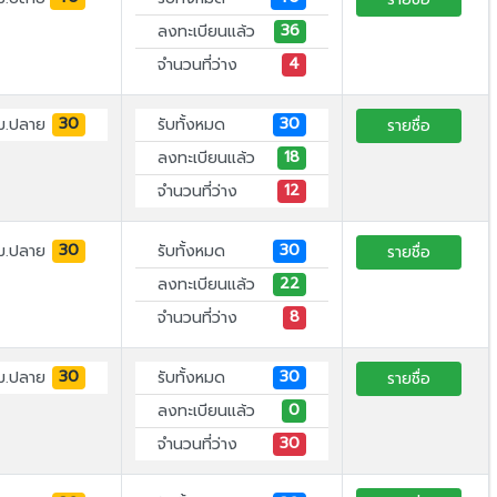
36
ลงทะเบียนแล้ว
4
จำนวนที่ว่าง
30
30
ม.ปลาย
รับทั้งหมด
รายชื่อ
18
ลงทะเบียนแล้ว
12
จำนวนที่ว่าง
30
30
ม.ปลาย
รับทั้งหมด
รายชื่อ
22
ลงทะเบียนแล้ว
8
จำนวนที่ว่าง
30
30
ม.ปลาย
รับทั้งหมด
รายชื่อ
0
ลงทะเบียนแล้ว
30
จำนวนที่ว่าง