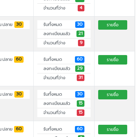
4
จำนวนที่ว่าง
30
30
ม.ปลาย
รับทั้งหมด
รายชื่อ
21
ลงทะเบียนแล้ว
9
จำนวนที่ว่าง
60
60
ม.ปลาย
รับทั้งหมด
รายชื่อ
29
ลงทะเบียนแล้ว
31
จำนวนที่ว่าง
30
30
ม.ปลาย
รับทั้งหมด
รายชื่อ
15
ลงทะเบียนแล้ว
15
จำนวนที่ว่าง
60
60
ม.ปลาย
รับทั้งหมด
รายชื่อ