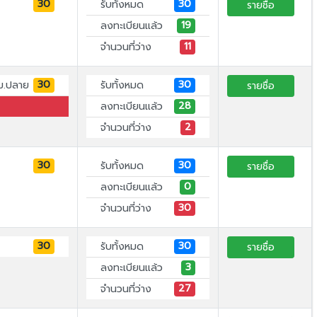
30
30
รับทั้งหมด
รายชื่อ
19
ลงทะเบียนแล้ว
11
จำนวนที่ว่าง
30
30
ม.ปลาย
รับทั้งหมด
รายชื่อ
28
ลงทะเบียนแล้ว
2
จำนวนที่ว่าง
30
30
รับทั้งหมด
รายชื่อ
0
ลงทะเบียนแล้ว
30
จำนวนที่ว่าง
30
30
รับทั้งหมด
รายชื่อ
3
ลงทะเบียนแล้ว
27
จำนวนที่ว่าง