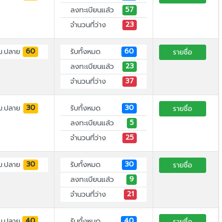
57
ลงทะเบียนแล้ว
23
จำนวนที่ว่าง
60
60
ม.ปลาย
รับทั้งหมด
รายชื่อ
23
ลงทะเบียนแล้ว
37
จำนวนที่ว่าง
30
30
ม.ปลาย
รับทั้งหมด
รายชื่อ
5
ลงทะเบียนแล้ว
25
จำนวนที่ว่าง
30
30
ม.ปลาย
รับทั้งหมด
รายชื่อ
9
ลงทะเบียนแล้ว
21
จำนวนที่ว่าง
40
40
ม.ปลาย
รับทั้งหมด
รายชื่อ