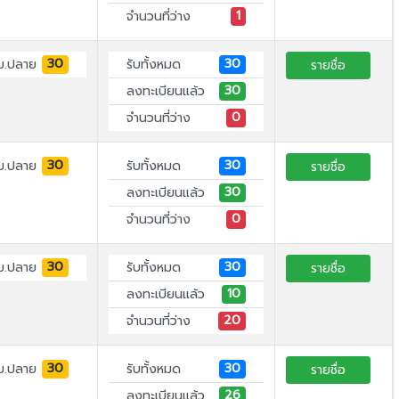
1
จำนวนที่ว่าง
30
30
ม.ปลาย
รับทั้งหมด
รายชื่อ
30
ลงทะเบียนแล้ว
0
จำนวนที่ว่าง
30
30
ม.ปลาย
รับทั้งหมด
รายชื่อ
30
ลงทะเบียนแล้ว
0
จำนวนที่ว่าง
30
30
ม.ปลาย
รับทั้งหมด
รายชื่อ
10
ลงทะเบียนแล้ว
20
จำนวนที่ว่าง
30
30
ม.ปลาย
รับทั้งหมด
รายชื่อ
26
ลงทะเบียนแล้ว