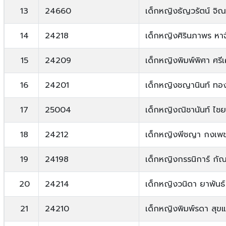
13
24660
เด็กหญิงธัญวรัตน์ จิณ
14
24218
เด็กหญิงศิรินภาพร หาจ
15
24209
เด็กหญิงพิมพ์พิศา ศรี
16
24201
เด็กหญิงชญานินท์ ทอ
17
25004
เด็กหญิงณิชานันท์ ไชย
18
24212
เด็กหญิงพีชญา กงเพ
19
24198
เด็กหญิงกรรนิการ์ กัณ
20
24214
เด็กหญิงวนิดา ยาพันธ์
21
24210
เด็กหญิงพิมพ์รดา สุขแ