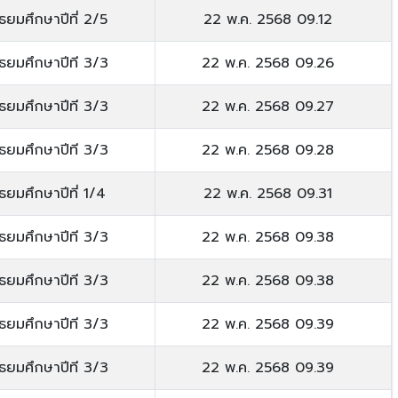
ัธยมศึกษาปีที่ 2/5
22 พ.ค. 2568 09.12
ัธยมศึกษาปีที 3/3
22 พ.ค. 2568 09.26
ัธยมศึกษาปีที 3/3
22 พ.ค. 2568 09.27
ัธยมศึกษาปีที 3/3
22 พ.ค. 2568 09.28
ัธยมศึกษาปีที่ 1/4
22 พ.ค. 2568 09.31
ัธยมศึกษาปีที 3/3
22 พ.ค. 2568 09.38
ัธยมศึกษาปีที 3/3
22 พ.ค. 2568 09.38
ัธยมศึกษาปีที 3/3
22 พ.ค. 2568 09.39
ัธยมศึกษาปีที 3/3
22 พ.ค. 2568 09.39