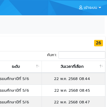
เข้าระบบ
26
ค้นหา:
ระดับ
วันเวลาที่เลือก
ัธยมศึกษาปีที่ 5/6
22 พ.ค. 2568 08.44
ัธยมศึกษาปีที่ 5/6
22 พ.ค. 2568 08.45
ัธยมศึกษาปีที่ 5/6
22 พ.ค. 2568 08.47