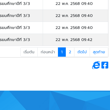
ัธยมศึกษาปีที 3/3
22 พ.ค. 2568 09.40
ัธยมศึกษาปีที 3/3
22 พ.ค. 2568 09.40
ัธยมศึกษาปีที 3/3
22 พ.ค. 2568 09.40
ัธยมศึกษาปีที 3/3
22 พ.ค. 2568 09.42
เริ่มต้น
ก่อนหน้า
1
2
ถัดไป
สุดท้าย