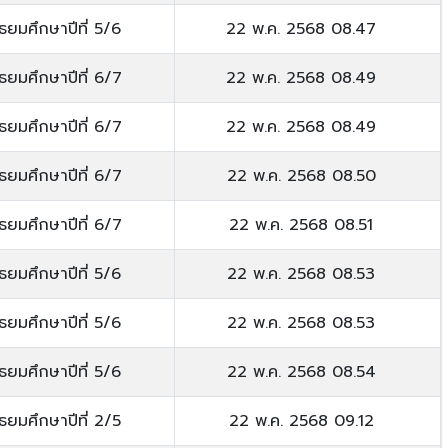
ัธยมศึกษาปีที่ 5/6
22 พ.ค. 2568 08.47
ัธยมศึกษาปีที่ 6/7
22 พ.ค. 2568 08.49
ัธยมศึกษาปีที่ 6/7
22 พ.ค. 2568 08.49
ัธยมศึกษาปีที่ 6/7
22 พ.ค. 2568 08.50
ัธยมศึกษาปีที่ 6/7
22 พ.ค. 2568 08.51
ัธยมศึกษาปีที่ 5/6
22 พ.ค. 2568 08.53
ัธยมศึกษาปีที่ 5/6
22 พ.ค. 2568 08.53
ัธยมศึกษาปีที่ 5/6
22 พ.ค. 2568 08.54
ัธยมศึกษาปีที่ 2/5
22 พ.ค. 2568 09.12