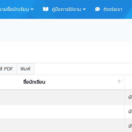
ายชื่อนักเรียน
คู่มือการใช้งาน
ติดต่อเรา
ล์ PDF
พิมพ์
ชื่อนักเรียน
ม
ม
ม