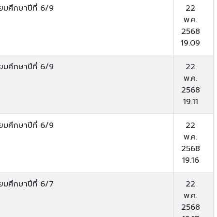
ยมศึกษาปีที่ 6/9
22
พ.ค.
2568
19.09
ยมศึกษาปีที่ 6/9
22
พ.ค.
2568
19.11
ยมศึกษาปีที่ 6/9
22
พ.ค.
2568
19.16
ยมศึกษาปีที่ 6/7
22
พ.ค.
2568