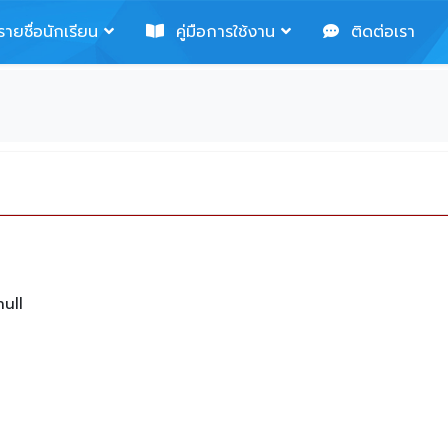
ายชื่อนักเรียน
คู่มือการใช้งาน
ติดต่อเรา
ull