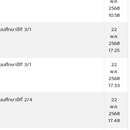
พ.ค.
2568
10.58
ยมศึกษาปีที 3/1
22
พ.ค.
2568
17.25
ยมศึกษาปีที 3/1
22
พ.ค.
2568
17.33
ยมศึกษาปีที่ 2/4
22
พ.ค.
2568
17.48