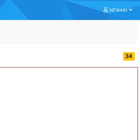
เข้าระบบ
34