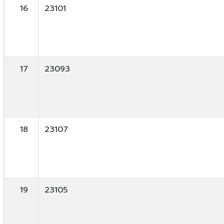
16
23101
17
23093
18
23107
19
23105