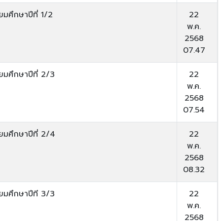
ยมศึกษาปีที่ 1/2
22
พ.ค.
2568
07.47
ยมศึกษาปีที่ 2/3
22
พ.ค.
2568
07.54
ยมศึกษาปีที่ 2/4
22
พ.ค.
2568
08.32
ยมศึกษาปีที 3/3
22
พ.ค.
2568