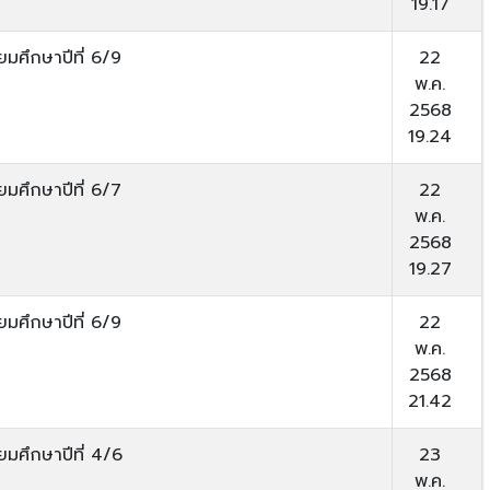
19.17
ยมศึกษาปีที่ 6/9
22
พ.ค.
2568
19.24
ยมศึกษาปีที่ 6/7
22
พ.ค.
2568
19.27
ยมศึกษาปีที่ 6/9
22
พ.ค.
2568
21.42
ยมศึกษาปีที่ 4/6
23
พ.ค.