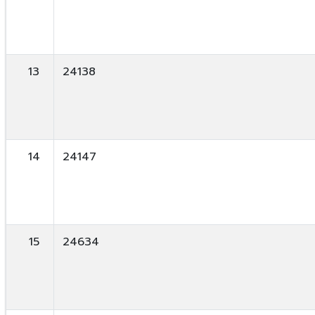
13
24138
14
24147
15
24634