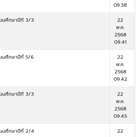
09.38
ยมศึกษาปีที 3/3
22
พ.ค.
2568
09.41
ยมศึกษาปีที่ 5/6
22
พ.ค.
2568
09.42
ยมศึกษาปีที 3/3
22
พ.ค.
2568
09.45
ยมศึกษาปีที่ 2/4
22