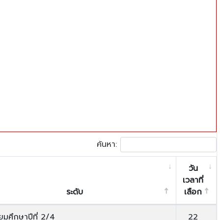
ค้นหา:
วัน
เวลาที่
ระดับ
เลือก
ยมศึกษาปีที่ 2/4
22