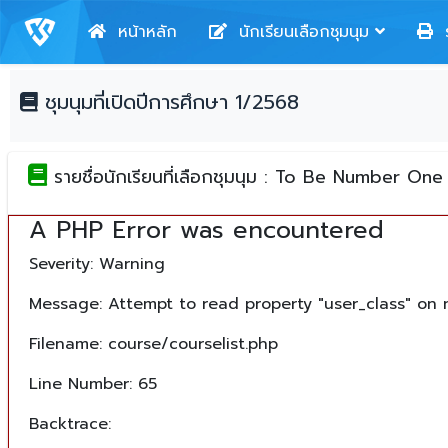
หน้าหลัก
นักเรียนเลือกชุมนุม
ร
ชุมนุมที่เปิดปีการศึกษา 1/2568
รายชื่อนักเรียนที่เลือกชุมนุม : To Be Number One
A PHP Error was encountered
Severity: Warning
Message: Attempt to read property "user_class" on n
Filename: course/courselist.php
Line Number: 65
Backtrace: