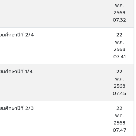
พ.ค.
2568
07.32
ยมศึกษาปีที่ 2/4
22
พ.ค.
2568
07.41
ยมศึกษาปีที่ 1/4
22
พ.ค.
2568
07.45
ยมศึกษาปีที่ 2/3
22
พ.ค.
2568
07.47