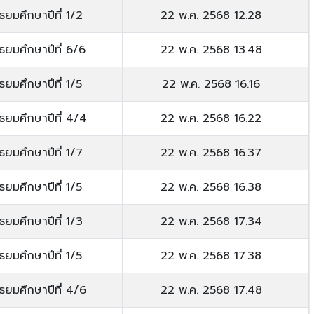
ัธยมศึกษาปีที่ 1/2
22 พ.ค. 2568 12.28
ัธยมศึกษาปีที่ 6/6
22 พ.ค. 2568 13.48
ัธยมศึกษาปีที่ 1/5
22 พ.ค. 2568 16.16
ัธยมศึกษาปีที่ 4/4
22 พ.ค. 2568 16.22
ัธยมศึกษาปีที่ 1/7
22 พ.ค. 2568 16.37
ัธยมศึกษาปีที่ 1/5
22 พ.ค. 2568 16.38
ัธยมศึกษาปีที่ 1/3
22 พ.ค. 2568 17.34
ัธยมศึกษาปีที่ 1/5
22 พ.ค. 2568 17.38
ัธยมศึกษาปีที่ 4/6
22 พ.ค. 2568 17.48