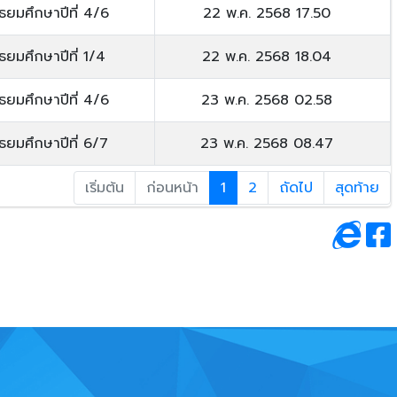
ัธยมศึกษาปีที่ 4/6
22 พ.ค. 2568 17.50
ัธยมศึกษาปีที่ 1/4
22 พ.ค. 2568 18.04
ัธยมศึกษาปีที่ 4/6
23 พ.ค. 2568 02.58
ัธยมศึกษาปีที่ 6/7
23 พ.ค. 2568 08.47
เริ่มต้น
ก่อนหน้า
1
2
ถัดไป
สุดท้าย