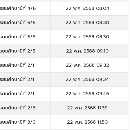
ัธยมศึกษาปีที่ 4/6
22 พ.ค. 2568 08.04
ัธยมศึกษาปีที่ 6/6
22 พ.ค. 2568 08.30
ัธยมศึกษาปีที่ 6/6
22 พ.ค. 2568 08.30
ัธยมศึกษาปีที่ 2/5
22 พ.ค. 2568 09.10
ัธยมศึกษาปีที่ 2/1
22 พ.ค. 2568 09.32
ัธยมศึกษาปีที่ 2/1
22 พ.ค. 2568 09.34
ัธยมศึกษาปีที่ 2/1
22 พ.ค. 2568 09.46
ัธยมศึกษาปีที่ 2/6
22 พ.ค. 2568 11.39
ัธยมศึกษาปีที 3/6
22 พ.ค. 2568 11.50