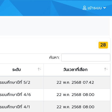
เข้าระบบ
28
ค้นหา:
ระดับ
วันเวลาที่เลือก
ัธยมศึกษาปีที่ 5/2
22 พ.ค. 2568 07.42
ัธยมศึกษาปีที่ 4/6
22 พ.ค. 2568 08.00
ัธยมศึกษาปีที่ 4/1
22 พ.ค. 2568 08.00