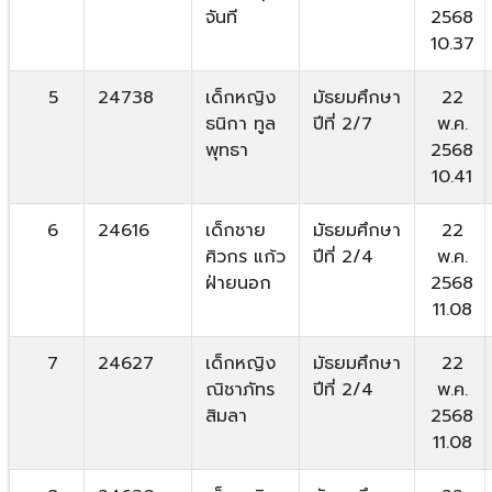
จันที
2568
10.37
5
24738
เด็กหญิง
มัธยมศึกษา
22
ธนิกา ทูล
ปีที่ 2/7
พ.ค.
พุทธา
2568
10.41
6
24616
เด็กชาย
มัธยมศึกษา
22
ศิวกร แก้ว
ปีที่ 2/4
พ.ค.
ฝ่ายนอก
2568
11.08
7
24627
เด็กหญิง
มัธยมศึกษา
22
ณิชาภัทร
ปีที่ 2/4
พ.ค.
สิมลา
2568
11.08