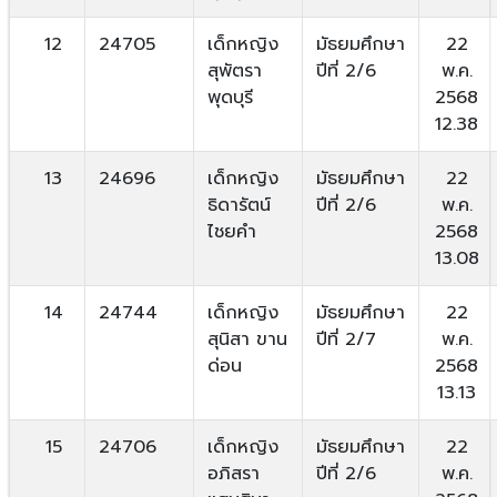
12
24705
เด็กหญิง
มัธยมศึกษา
22
สุพัตรา
ปีที่ 2/6
พ.ค.
พุดบุรี
2568
12.38
13
24696
เด็กหญิง
มัธยมศึกษา
22
ธิดารัตน์
ปีที่ 2/6
พ.ค.
ไชยคำ
2568
13.08
14
24744
เด็กหญิง
มัธยมศึกษา
22
สุนิสา ขาน
ปีที่ 2/7
พ.ค.
ด่อน
2568
13.13
15
24706
เด็กหญิง
มัธยมศึกษา
22
อภิสรา
ปีที่ 2/6
พ.ค.