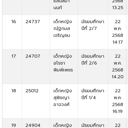
แสนสิมา
2568
นนท์
13.25
16
24737
เด็กหญิง
มัธยมศึกษา
22
ณัฐกมล
ปีที่ 2/7
พ.ค.
เจริญชน
2568
14.17
17
24707
เด็กหญิง
มัธยมศึกษา
22
อโรชา
ปีที่ 2/6
พ.ค.
พิมพ์เพชร
2568
14.20
18
25012
เด็กหญิง
มัธยมศึกษา
22
สุพิชญา
ปีที่ 1/4
พ.ค.
อาจวงศ์
2568
16.19
19
24904
เด็กหญิง
มัธยมศึกษา
22