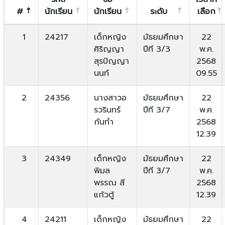
#
นักเรียน
นักเรียน
ระดับ
เลือก
1
24217
เด็กหญิง
มัธยมศึกษา
22
ศิริญญา
ปีที 3/3
พ.ค.
สุรปัญญา
2568
นนท์
09.55
2
24356
นางสาวอ
มัธยมศึกษา
22
รวรินทร์
ปีที 3/7
พ.ค.
กันทำ
2568
12.39
3
24349
เด็กหญิง
มัธยมศึกษา
22
พิมล
ปีที 3/7
พ.ค.
พรรณ สี
2568
แก้วตู้
12.39
4
24211
เด็กหญิง
มัธยมศึกษา
22