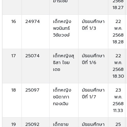
ฆารไชย
2568
18.27
16
24974
เด็กหญิง
มัธยมศึกษา
22
พจนินทร์
ปีที่ 1/3
พ.ค.
วิชัยวงษ์
2568
18.28
17
25074
เด็กหญิงสุ
มัธยมศึกษา
22
ธิสา ไชย
ปีที่ 1/6
พ.ค.
เดช
2568
18.30
18
25097
เด็กหญิง
มัธยมศึกษา
23
ชนิดาภา
ปีที่ 1/7
พ.ค.
ทองเจิม
2568
11.33
19
25092
เด็กชาย
มัธยมศึกษา
25