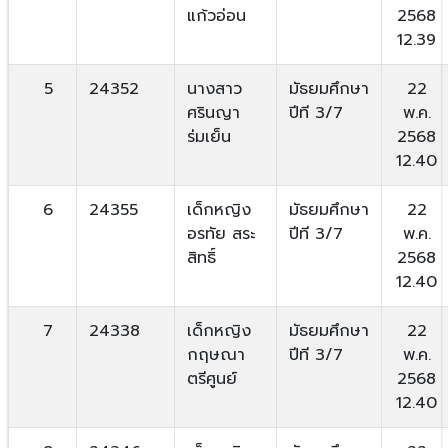
แก้วอ่อน
2568
12.39
5
24352
นางสาว
มัธยมศึกษา
22
ศรินญา
ปีที 3/7
พ.ค.
ร่มเย็น
2568
12.40
6
24355
เด็กหญิง
มัธยมศึกษา
22
อรทัย สระ
ปีที 3/7
พ.ค.
สิทธิ์
2568
12.40
7
24338
เด็กหญิง
มัธยมศึกษา
22
กฤษณา
ปีที 3/7
พ.ค.
ตรีศูนย์
2568
12.40