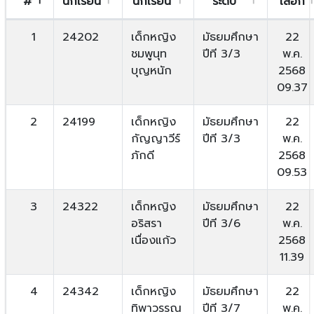
#
นักเรียน
นักเรียน
ระดับ
เลือก
1
24202
เด็กหญิง
มัธยมศึกษา
22
ชมพูนุท
ปีที 3/3
พ.ค.
บุญหนัก
2568
09.37
2
24199
เด็กหญิง
มัธยมศึกษา
22
กัญญาวีร์
ปีที 3/3
พ.ค.
ภักดี
2568
09.53
3
24322
เด็กหญิง
มัธยมศึกษา
22
อริสรา
ปีที 3/6
พ.ค.
เนื่องแก้ว
2568
11.39
4
24342
เด็กหญิง
มัธยมศึกษา
22
ทิพาวรรณ
ปีที 3/7
พ.ค.