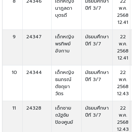
8
24346
เด็กหญิง
มัธยมศึกษา
22
นาฎลดา
ปีที 3/7
พ.ค.
บุตรดี
2568
12.41
9
24347
เด็กหญิง
มัธยมศึกษา
22
พรทิพย์
ปีที 3/7
พ.ค.
อังกาบ
2568
12.41
10
24344
เด็กหญิง
มัธยมศึกษา
22
ธนภรณ์
ปีที 3/7
พ.ค.
ดัชถุยา
2568
วัตร
12.43
11
24328
เด็กชาย
มัธยมศึกษา
22
ณัฐชัย
ปีที 3/7
พ.ค.
ป้องศูนย์
2568
12.43