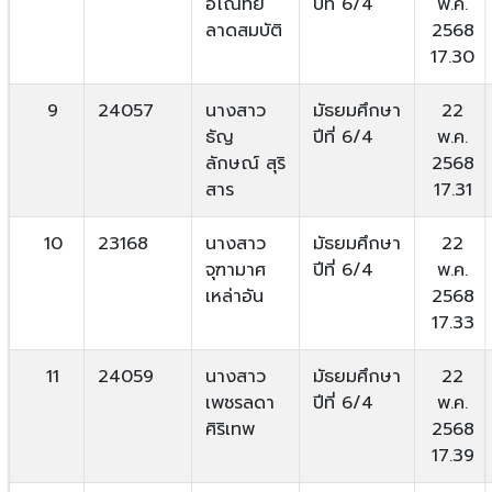
อโณทัย
ปีที่ 6/4
พ.ค.
ลาดสมบัติ
2568
17.30
9
24057
นางสาว
มัธยมศึกษา
22
ธัญ
ปีที่ 6/4
พ.ค.
ลักษณ์ สุริ
2568
สาร
17.31
10
23168
นางสาว
มัธยมศึกษา
22
จุฑามาศ
ปีที่ 6/4
พ.ค.
เหล่าอัน
2568
17.33
11
24059
นางสาว
มัธยมศึกษา
22
เพชรลดา
ปีที่ 6/4
พ.ค.
ศิริเทพ
2568
17.39