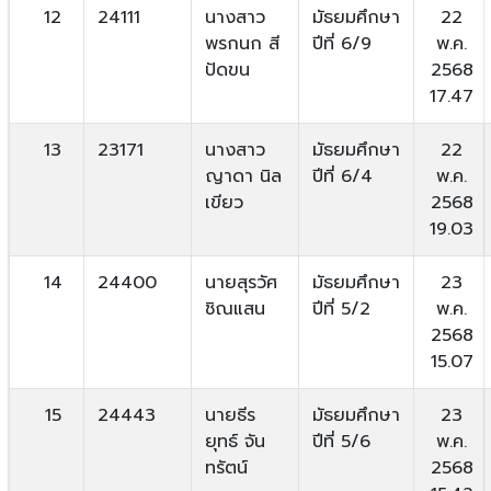
12
24111
นางสาว
มัธยมศึกษา
22
พรกนก สี
ปีที่ 6/9
พ.ค.
ปัดขน
2568
17.47
13
23171
นางสาว
มัธยมศึกษา
22
ญาดา นิล
ปีที่ 6/4
พ.ค.
เขียว
2568
19.03
14
24400
นายสุรวัศ
มัธยมศึกษา
23
ชิณแสน
ปีที่ 5/2
พ.ค.
2568
15.07
15
24443
นายธีร
มัธยมศึกษา
23
ยุทธ์ จัน
ปีที่ 5/6
พ.ค.
ทรัตน์
2568