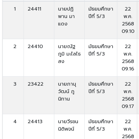
1
24411
นายปฏิ
มัธยมศึกษา
22
พาน มา
ปีที่ 5/3
พ.ค.
แดง
2568
09.10
2
24410
นายณัฐ
มัธยมศึกษา
22
ภูมิ มะไลไธ
ปีที่ 5/3
พ.ค.
สง
2568
09.16
3
23422
นายภานุ
มัธยมศึกษา
22
วัฒน์ ภู
ปีที่ 5/3
พ.ค.
นิทาน
2568
09.17
4
24413
นายวีรชน
มัธยมศึกษา
22
นิติพจน์
ปีที่ 5/3
พ.ค.
2568