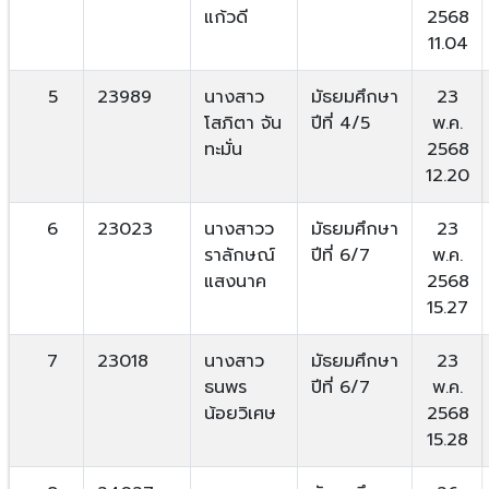
แก้วดี
2568
11.04
5
23989
นางสาว
มัธยมศึกษา
23
โสภิตา จัน
ปีที่ 4/5
พ.ค.
ทะมั่น
2568
12.20
6
23023
นางสาวว
มัธยมศึกษา
23
ราลักษณ์
ปีที่ 6/7
พ.ค.
แสงนาค
2568
15.27
7
23018
นางสาว
มัธยมศึกษา
23
ธนพร
ปีที่ 6/7
พ.ค.
น้อยวิเศษ
2568
15.28