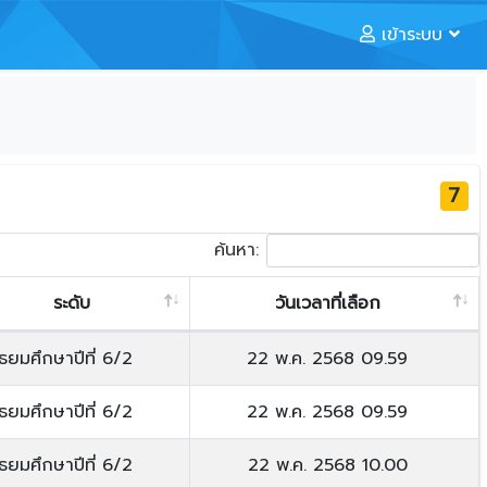
เข้าระบบ
7
ค้นหา:
ระดับ
วันเวลาที่เลือก
ัธยมศึกษาปีที่ 6/2
22 พ.ค. 2568 09.59
ัธยมศึกษาปีที่ 6/2
22 พ.ค. 2568 09.59
ัธยมศึกษาปีที่ 6/2
22 พ.ค. 2568 10.00