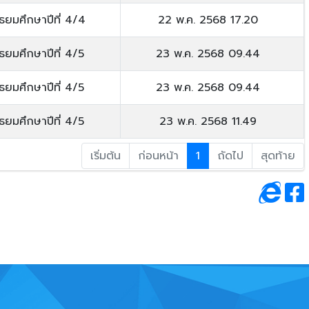
ัธยมศึกษาปีที่ 4/4
22 พ.ค. 2568 17.20
ัธยมศึกษาปีที่ 4/5
23 พ.ค. 2568 09.44
ัธยมศึกษาปีที่ 4/5
23 พ.ค. 2568 09.44
ัธยมศึกษาปีที่ 4/5
23 พ.ค. 2568 11.49
เริ่มต้น
ก่อนหน้า
1
ถัดไป
สุดท้าย