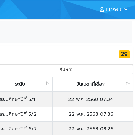
เข้าระบบ
29
ค้นหา:
ระดับ
วันเวลาที่เลือก
ัธยมศึกษาปีที่ 5/1
22 พ.ค. 2568 07.34
ัธยมศึกษาปีที่ 5/2
22 พ.ค. 2568 07.36
ัธยมศึกษาปีที่ 6/7
22 พ.ค. 2568 08.26