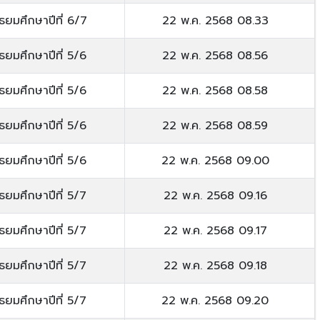
ัธยมศึกษาปีที่ 6/7
22 พ.ค. 2568 08.33
ัธยมศึกษาปีที่ 5/6
22 พ.ค. 2568 08.56
ัธยมศึกษาปีที่ 5/6
22 พ.ค. 2568 08.58
ัธยมศึกษาปีที่ 5/6
22 พ.ค. 2568 08.59
ัธยมศึกษาปีที่ 5/6
22 พ.ค. 2568 09.00
ัธยมศึกษาปีที่ 5/7
22 พ.ค. 2568 09.16
ัธยมศึกษาปีที่ 5/7
22 พ.ค. 2568 09.17
ัธยมศึกษาปีที่ 5/7
22 พ.ค. 2568 09.18
ัธยมศึกษาปีที่ 5/7
22 พ.ค. 2568 09.20