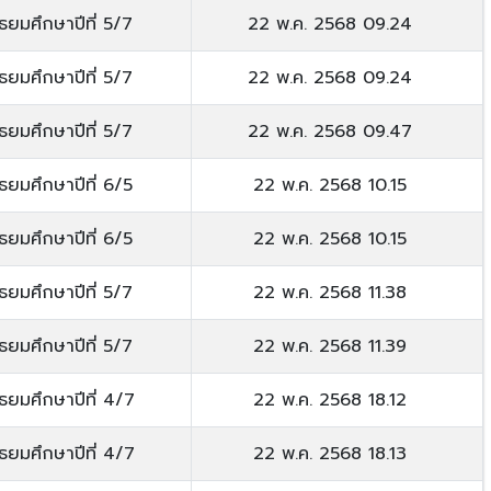
ัธยมศึกษาปีที่ 5/7
22 พ.ค. 2568 09.24
ัธยมศึกษาปีที่ 5/7
22 พ.ค. 2568 09.24
ัธยมศึกษาปีที่ 5/7
22 พ.ค. 2568 09.47
ัธยมศึกษาปีที่ 6/5
22 พ.ค. 2568 10.15
ัธยมศึกษาปีที่ 6/5
22 พ.ค. 2568 10.15
ัธยมศึกษาปีที่ 5/7
22 พ.ค. 2568 11.38
ัธยมศึกษาปีที่ 5/7
22 พ.ค. 2568 11.39
ัธยมศึกษาปีที่ 4/7
22 พ.ค. 2568 18.12
ัธยมศึกษาปีที่ 4/7
22 พ.ค. 2568 18.13