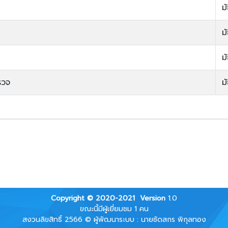
ม
ม
ม
รวจ
ม
Copyright © 2020-2021
Version
1.0
ขณะนี้มีผู้เยี่ยมชม 1 คน
สงวนลิขสิทธิ์ 2566 © ผู้พัฒนาระบบ : นายชัดสกร พิกุลทอง