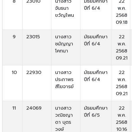
8
23010
นางสาว
มัธยมศึกษา
22
จันธนา
ปีที่ 6/4
พ.ค.
ขวัญโพน
2568
09.18
9
23015
นางสาว
มัธยมศึกษา
22
ชนัญญา
ปีที่ 6/4
พ.ค.
โคทนา
2568
09.21
10
22930
นางสาว
มัธยมศึกษา
22
ประภาพร
ปีที่ 6/4
พ.ค.
สีโยจารย์
2568
09.21
11
24069
นางสาว
มัธยมศึกษา
22
วณิชญา
ปีที่ 6/5
พ.ค.
ดา บุตร
2568
วงษ์
10.16