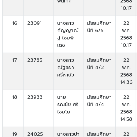
พันเทศ
2568
10.17
16
23091
นางสาว
มัธยมศึกษา
22
กัญญาณั
ปีที่ 6/5
พ.ค.
ฐ ไชยพิ
2568
เดช
10.17
17
23785
นางสาว
มัธยมศึกษา
22
ณัฐชยา
ปีที่ 4/2
พ.ค.
ศรีหาบัว
2568
14.36
18
23933
นาย
มัธยมศึกษา
22
รณชัย ศรี
ปีที่ 4/4
พ.ค.
ไชยโย
2568
14.58
19
24025
นางสาวปา
มัธยมศึกษา
22