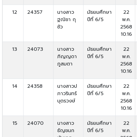
12
24357
นางสาว
มัธยมศึกษา
22
ฐณิชา กุ
ปีที่ 6/5
พ.ค.
ซัว
2568
10.16
13
24073
นางสาว
มัธยมศึกษา
22
ภิญญดา
ปีที่ 6/5
พ.ค.
ภูสมตา
2568
10.16
14
24358
นางสาวป
มัธยมศึกษา
22
ภาวรินทร์
ปีที่ 6/5
พ.ค.
บุตรวงษ์
2568
10.16
15
24070
นางสาว
มัธยมศึกษา
22
ธัญชนก
ปีที่ 6/5
พ.ค.