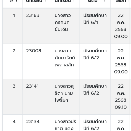
#
นักเรียน
นักเรียน
ระดับ
เลือก
1
23183
นางสาว
มัธยมศึกษา
22
กรกนก
ปีที่ 6/1
พ.ค.
ขันเงิน
2568
09.00
2
23008
นางสาว
มัธยมศึกษา
22
กันยารัตน์
ปีที่ 6/2
พ.ค.
เพลาสลัก
2568
09.00
3
23141
นางสาวสุ
มัธยมศึกษา
22
ธิดา นาม
ปีที่ 6/2
พ.ค.
โพธิ์ษา
2568
09.10
4
23134
นางสาวปริ
มัธยมศึกษา
22
ชาติ แดง
ปีที่ 6/2
พ.ค.