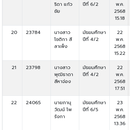
ริดา แก้ว
ปีที่ 6/2
พ.ค.
ชัย
2568
15.18
20
23784
นางสาว
มัธยมศึกษา
22
โชติกา สี
ปีที่ 4/2
พ.ค.
ลาเพ็ง
2568
15.22
21
23798
นางสาว
มัธยมศึกษา
22
พุฒิธาดา
ปีที่ 4/2
พ.ค.
สีหาจ่อง
2568
17.51
22
24065
นายภานุ
มัธยมศึกษา
23
วัฒน์ โพ
ปีที่ 6/5
พ.ค.
รังกา
2568
13.36