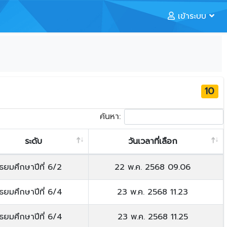
เข้าระบบ
10
ค้นหา:
ระดับ
วันเวลาที่เลือก
ัธยมศึกษาปีที่ 6/2
22 พ.ค. 2568 09.06
ัธยมศึกษาปีที่ 6/4
23 พ.ค. 2568 11.23
ัธยมศึกษาปีที่ 6/4
23 พ.ค. 2568 11.25