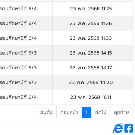
ัธยมศึกษาปีที่ 6/4
23 พ.ค. 2568 11.25
ัธยมศึกษาปีที่ 6/4
23 พ.ค. 2568 11.26
ัธยมศึกษาปีที่ 6/4
23 พ.ค. 2568 11.33
ัธยมศึกษาปีที่ 6/3
23 พ.ค. 2568 14.15
ัธยมศึกษาปีที่ 6/3
23 พ.ค. 2568 14.17
ัธยมศึกษาปีที่ 6/3
23 พ.ค. 2568 14.20
ัธยมศึกษาปีที่ 6/4
23 พ.ค. 2568 16.11
เริ่มต้น
ก่อนหน้า
1
ถัดไป
สุดท้าย