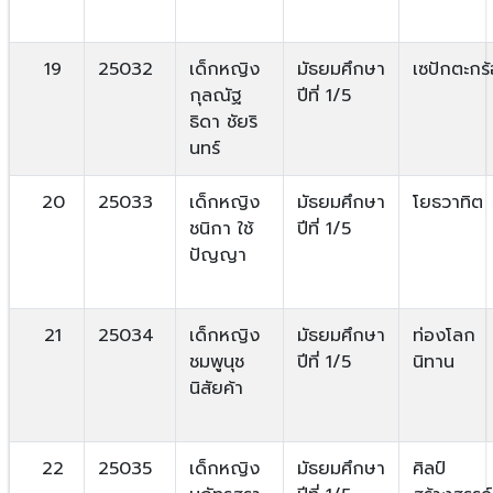
19
25032
เด็กหญิง
มัธยมศึกษา
เซปักตะกร้
กุลณัฐ
ปีที่ 1/5
ธิดา ชัยริ
นทร์
20
25033
เด็กหญิง
มัธยมศึกษา
โยธวาทิต
ชนิกา ใช้
ปีที่ 1/5
ปัญญา
21
25034
เด็กหญิง
มัธยมศึกษา
ท่องโลก
ชมพูนุช
ปีที่ 1/5
นิทาน
นิสัยค้า
22
25035
เด็กหญิง
มัธยมศึกษา
ศิลป์