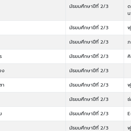
มัธยมศึกษาปีที่ 2/3
ด
น
มัธยมศึกษาปีที่ 2/3
ฟ
มัธยมศึกษาปีที่ 2/3
ภ
ร
มัธยมศึกษาปีที่ 2/3
ศ
อง
มัธยมศึกษาปีที่ 2/3
สสา
มัธยมศึกษาปีที่ 2/3
ฟ
มัธยมศึกษาปีที่ 2/3
ซ
ย
มัธยมศึกษาปีที่ 2/3
E
มัธยมศึกษาปีที่ 2/3
ฟ