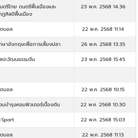
นตรีไทย ดนตรีพื้นเมืองและ
23 พ.ค. 2568 14.36
าฏศิลป์พื้นเมือง
ุตบอล
22 พ.ค. 2568 11.14
าษาอังกฤษเพื่อการเลี้ยงปลา
26 พ.ค. 2568 13.35
ิลปะวัฒนธรรมจีน
23 พ.ค. 2568 15.45
ุตบอล
22 พ.ค. 2568 10.15
่อมบำรุงคอมพิวเตอร์เบื้องต้น
22 พ.ค. 2568 10.30
-Sport
22 พ.ค. 2568 15.03
ุตบอล
22 พ.ค. 2568 11.13