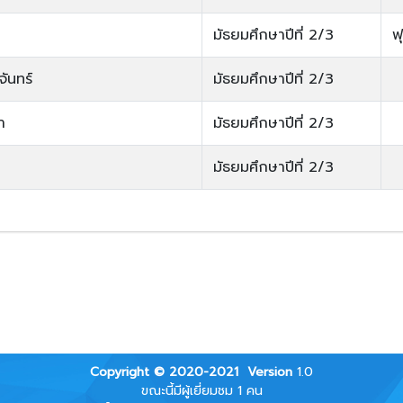
มัธยมศึกษาปีที่ 2/3
ฟ
ันทร์
มัธยมศึกษาปีที่ 2/3
า
มัธยมศึกษาปีที่ 2/3
มัธยมศึกษาปีที่ 2/3
Copyright © 2020-2021
Version
1.0
ขณะนี้มีผู้เยี่ยมชม 1 คน