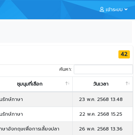
เข้าระบบ
42
ค้นหา:
ชุมนุมที่เลือก
วันเวลา
นรักษ์ภาษา
23 พ.ค. 2568 13.48
นรักษ์ภาษา
22 พ.ค. 2568 15.25
าษาอังกฤษเพื่อการเลี้ยงปลา
26 พ.ค. 2568 13.36