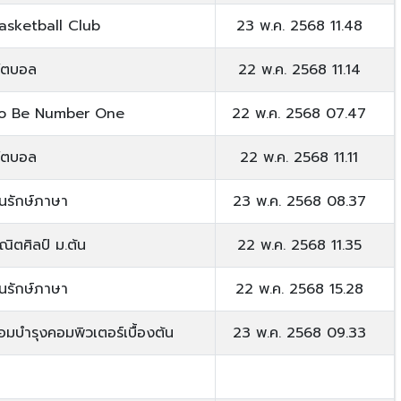
asketball Club
23 พ.ค. 2568 11.48
ุตบอล
22 พ.ค. 2568 11.14
o Be Number One
22 พ.ค. 2568 07.47
ุตบอล
22 พ.ค. 2568 11.11
นรักษ์ภาษา
23 พ.ค. 2568 08.37
ณิตศิลป์ ม.ต้น
22 พ.ค. 2568 11.35
นรักษ์ภาษา
22 พ.ค. 2568 15.28
่อมบำรุงคอมพิวเตอร์เบื้องต้น
23 พ.ค. 2568 09.33