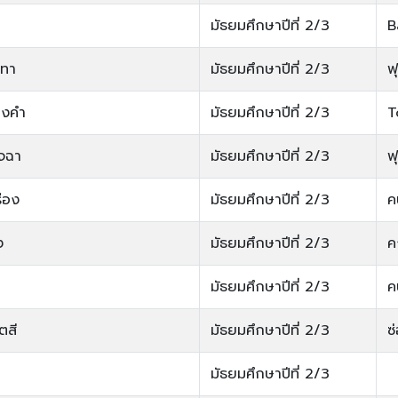
มัธยมศึกษาปีที่ 2/3
B
นทา
มัธยมศึกษาปีที่ 2/3
ฟ
ียงคำ
มัธยมศึกษาปีที่ 2/3
T
ัจฉา
มัธยมศึกษาปีที่ 2/3
ฟ
ือง
มัธยมศึกษาปีที่ 2/3
ค
ง
มัธยมศึกษาปีที่ 2/3
ค
มัธยมศึกษาปีที่ 2/3
ค
ตสี
มัธยมศึกษาปีที่ 2/3
ซ
มัธยมศึกษาปีที่ 2/3