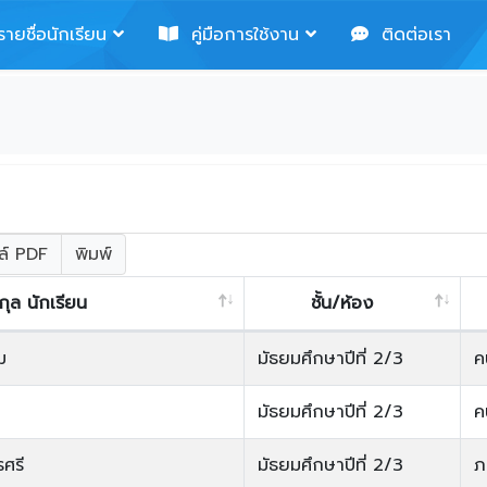
ายชื่อนักเรียน
คู่มือการใช้งาน
ติดต่อเรา
ล์ PDF
พิมพ์
สกุล นักเรียน
ชั้น/ห้อง
ม
มัธยมศึกษาปีที่ 2/3
ค
มัธยมศึกษาปีที่ 2/3
ค
รศรี
มัธยมศึกษาปีที่ 2/3
ภ