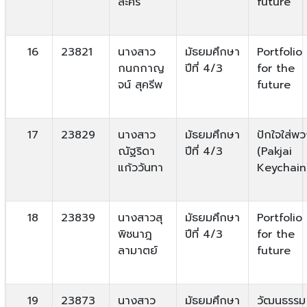
ละคร
future
16
23821
นางสาว
มัธยมศึกษา
Portfolio
กนกกาญ
ปีที่ 4/3
for the
จน์ สุครีพ
future
17
23829
นางสาว
มัธยมศึกษา
ปักใจใส่พ
ณัฐริดา
ปีที่ 4/3
(Pakjai
แก้ววันทา
Keychain
18
23839
นางสาวสุ
มัธยมศึกษา
Portfolio
พิชนาฎ
ปีที่ 4/3
for the
ลามาตย์
future
19
23873
นางสาว
มัธยมศึกษา
วัฒนธรรม