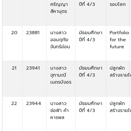
ศรัญญา
ปีที่ 4/3
รอบโลก
สีหาบุตร
20
23881
นางสาว
มัธยมศึกษา
Portfolio
ออมฤทัย
ปีที่ 4/3
for the
จันทร์อ่อน
future
21
23941
นางสาว
มัธยมศึกษา
ปลูกผัก
จุฑามณี
ปีที่ 4/3
สร้างรายได
เนตรบังอร
22
23944
นางสาว
มัธยมศึกษา
ปลูกผัก
ช่อฟ้า คำ
ปีที่ 4/3
สร้างรายได
หารพล