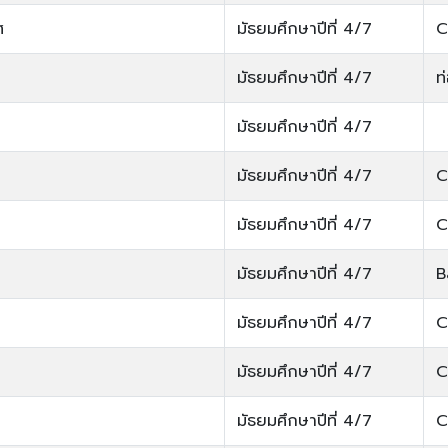
ศ
มัธยมศึกษาปีที่ 4/7
C
มัธยมศึกษาปีที่ 4/7
ท
มัธยมศึกษาปีที่ 4/7
มัธยมศึกษาปีที่ 4/7
C
มัธยมศึกษาปีที่ 4/7
C
มัธยมศึกษาปีที่ 4/7
B
มัธยมศึกษาปีที่ 4/7
C
มัธยมศึกษาปีที่ 4/7
C
มัธยมศึกษาปีที่ 4/7
C