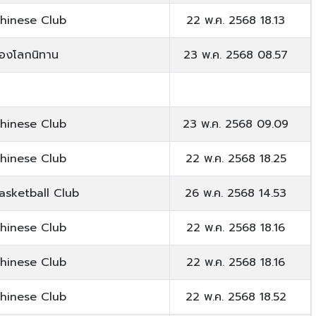
hinese Club
22 พ.ค. 2568 18.13
่องโลกนิทาน
23 พ.ค. 2568 08.57
hinese Club
23 พ.ค. 2568 09.09
hinese Club
22 พ.ค. 2568 18.25
asketball Club
26 พ.ค. 2568 14.53
hinese Club
22 พ.ค. 2568 18.16
hinese Club
22 พ.ค. 2568 18.16
hinese Club
22 พ.ค. 2568 18.52