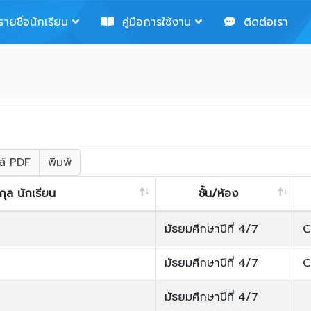
ายชื่อนักเรียน
คู่มือการใช้งาน
ติดต่อเรา
ล์ PDF
พิมพ์
สกุล นักเรียน
ชั้น/ห้อง
มัธยมศึกษาปีที่ 4/7
C
มัธยมศึกษาปีที่ 4/7
C
มัธยมศึกษาปีที่ 4/7