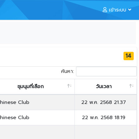
เข้าระบบ
14
ค้นหา:
ชุมนุมที่เลือก
วันเวลา
hinese Club
22 พ.ค. 2568 21.37
hinese Club
22 พ.ค. 2568 18.19