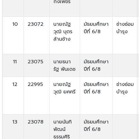
กงเพชร
10
23072
นายณัฐ
มัธยมศึกษา
ช่างซ่อม
วุฒิ บุตร
ปีที่ 6/8
บำรุง
ล้านช้าง
11
23075
นายธนา
มัธยมศึกษา
รัฐ พันเดช
ปีที่ 6/8
12
22995
นายณัฐ
มัธยมศึกษา
ช่างซ่อม
วุฒิ ยศศรี
ปีที่ 6/8
บำรุง
13
23078
นายนันทิ
มัธยมศึกษา
พัฒน์
ปีที่ 6/8
ธรรมศิริ