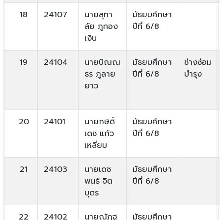
18
24107
นายสุทา
มัธยมศึกษา
ลัย ภูทอง
ปีที่ 6/8
เงิน
19
24104
นายปัณณ
มัธยมศึกษา
ช่างซ่อม
ธร ภูลาย
ปีที่ 6/8
บำรุง
ยาว
20
24101
นายกษิดิ์
มัธยมศึกษา
เดช แก้ว
ปีที่ 6/8
เหลี่ยม
21
24103
นายเดช
มัธยมศึกษา
พนธ์ จิต
ปีที่ 6/8
บุตร
22
24102
นายณัฏฐ
มัธยมศึกษา