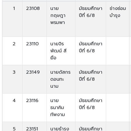
1
23108
นาย
มัธยมศึกษา
ช่างซ่อม
กฤษฎา
ปีที่ 6/8
บำรุง
พรมพา
2
23110
นายจิร
มัธยมศึกษา
พัฒน์ สี
ปีที่ 6/8
ยือ
3
23149
นายดัสกร
มัธยมศึกษา
ดอนทะ
ปีที่ 6/8
นาม
4
23116
นาย
มัธยมศึกษา
ธนาคิม
ปีที่ 6/8
ทัพงาม
5
23151
นายธำรง
มัธยมศึกษา