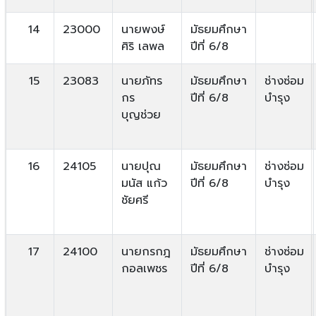
14
23000
นายพงษ์
มัธยมศึกษา
ศิริ เลพล
ปีที่ 6/8
15
23083
นายภัทร
มัธยมศึกษา
ช่างซ่อม
กร
ปีที่ 6/8
บำรุง
บุญช่วย
16
24105
นายปุณ
มัธยมศึกษา
ช่างซ่อม
มนัส แก้ว
ปีที่ 6/8
บำรุง
ชัยศรี
17
24100
นายกรกฎ
มัธยมศึกษา
ช่างซ่อม
กอลเพชร
ปีที่ 6/8
บำรุง