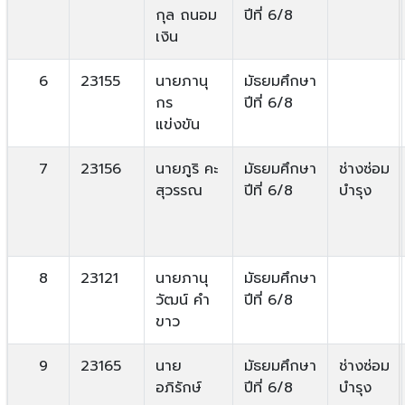
กุล ถนอม
ปีที่ 6/8
เงิน
6
23155
นายภานุ
มัธยมศึกษา
กร
ปีที่ 6/8
แข่งขัน
7
23156
นายภูริ คะ
มัธยมศึกษา
ช่างซ่อม
สุวรรณ
ปีที่ 6/8
บำรุง
8
23121
นายภานุ
มัธยมศึกษา
วัฒน์ คำ
ปีที่ 6/8
ขาว
9
23165
นาย
มัธยมศึกษา
ช่างซ่อม
อภิรักษ์
ปีที่ 6/8
บำรุง