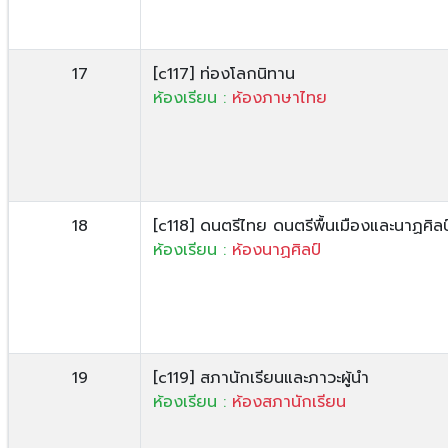
17
[c117] ท่องโลกนิทาน
ห้องเรียน :
ห้องภาษาไทย
18
[c118] ดนตรีไทย ดนตรีพื้นเมืองและนาฏศิลป์
ห้องเรียน :
ห้องนาฏศิลป์
19
[c119] สภานักเรียนและภาวะผู้นำ
ห้องเรียน :
ห้องสภานักเรียน