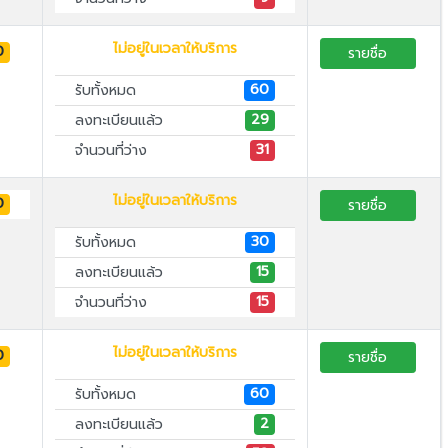
ไม่อยู่ในเวลาให้บริการ
0
รายชื่อ
60
รับทั้งหมด
29
ลงทะเบียนแล้ว
31
จำนวนที่ว่าง
ไม่อยู่ในเวลาให้บริการ
0
รายชื่อ
30
รับทั้งหมด
15
ลงทะเบียนแล้ว
15
จำนวนที่ว่าง
ไม่อยู่ในเวลาให้บริการ
0
รายชื่อ
60
รับทั้งหมด
2
ลงทะเบียนแล้ว