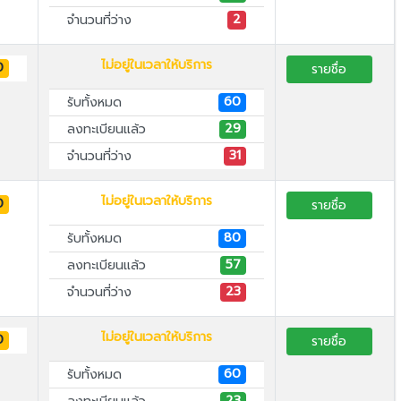
2
จำนวนที่ว่าง
ไม่อยู่ในเวลาให้บริการ
0
รายชื่อ
60
รับทั้งหมด
29
ลงทะเบียนแล้ว
31
จำนวนที่ว่าง
ไม่อยู่ในเวลาให้บริการ
0
รายชื่อ
80
รับทั้งหมด
57
ลงทะเบียนแล้ว
23
จำนวนที่ว่าง
ไม่อยู่ในเวลาให้บริการ
0
รายชื่อ
60
รับทั้งหมด
23