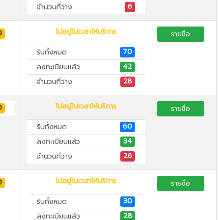
6
จำนวนที่ว่าง
ไม่อยู่ในเวลาให้บริการ
0
รายชื่อ
70
รับทั้งหมด
42
ลงทะเบียนแล้ว
28
จำนวนที่ว่าง
ไม่อยู่ในเวลาให้บริการ
0
รายชื่อ
60
รับทั้งหมด
34
ลงทะเบียนแล้ว
26
จำนวนที่ว่าง
ไม่อยู่ในเวลาให้บริการ
0
รายชื่อ
30
รับทั้งหมด
28
ลงทะเบียนแล้ว