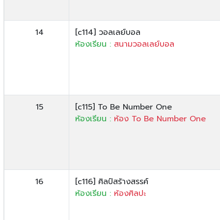
14
[c114] วอลเลย์บอล
ห้องเรียน :
สนามวอลเลย์บอล
15
[c115] To Be Number One
ห้องเรียน :
ห้อง To Be Number One
16
[c116] ศิลป์สร้างสรรค์
ห้องเรียน :
ห้องศิลปะ