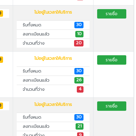
ไม่อยู่ในเวลาให้บริการ
0
รายชื่อ
30
รับทั้งหมด
10
ลงทะเบียนแล้ว
20
จำนวนที่ว่าง
ไม่อยู่ในเวลาให้บริการ
0
รายชื่อ
30
รับทั้งหมด
26
ลงทะเบียนแล้ว
4
จำนวนที่ว่าง
ไม่อยู่ในเวลาให้บริการ
0
รายชื่อ
30
รับทั้งหมด
21
ลงทะเบียนแล้ว
9
จำนวนที่ว่าง