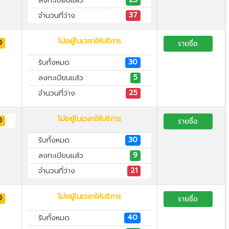
ลงทะเบียนแล้ว
37
จำนวนที่ว่าง
ไม่อยู่ในเวลาให้บริการ
0
รายชื่อ
30
รับทั้งหมด
5
ลงทะเบียนแล้ว
25
จำนวนที่ว่าง
ไม่อยู่ในเวลาให้บริการ
0
รายชื่อ
30
รับทั้งหมด
9
ลงทะเบียนแล้ว
21
จำนวนที่ว่าง
ไม่อยู่ในเวลาให้บริการ
0
รายชื่อ
40
รับทั้งหมด