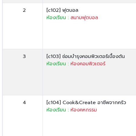
2
[c102] ฟุตบอล
ห้องเรียน :
สนามฟุตบอล
3
[c103] ซ่อมบำรุงคอมพิวเตอร์เบื้องต้น
ห้องเรียน :
ห้องคอมพิวเตอร์
4
[c104] Cook&Create อาชีพจากครัว
ห้องเรียน :
ห้องคหกรรม