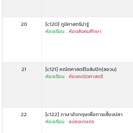
20
[c120] ภูมิศาสตร์น่ารู้
ห้องเรียน :
ห้องสังคมศึกษา
21
[c121] คณิตศาสตร์โอลิมปิก(สอวน)
ห้องเรียน :
ห้องคณิตศาสตร์
22
[c122] ภาษาอังกฤษเพื่อการเลี้ยงปลา
ห้องเรียน :
แปลงเกษตร