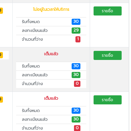
ไม่อยู่ในเวลาให้บริการ
0
รายชื่อ
30
รับทั้งหมด
29
ลงทะเบียนแล้ว
1
จำนวนที่ว่าง
เต็มแล้ว
0
รายชื่อ
30
รับทั้งหมด
30
ลงทะเบียนแล้ว
0
จำนวนที่ว่าง
เต็มแล้ว
0
รายชื่อ
30
รับทั้งหมด
30
ลงทะเบียนแล้ว
0
จำนวนที่ว่าง