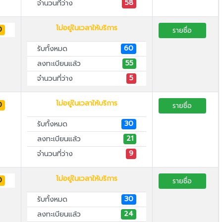
58
จำนวนที่ว่าง
ไม่อยู่ในเวลาให้บริการ
0
รายชื่อ
60
รับทั้งหมด
55
ลงทะเบียนแล้ว
5
จำนวนที่ว่าง
ไม่อยู่ในเวลาให้บริการ
0
รายชื่อ
30
รับทั้งหมด
21
ลงทะเบียนแล้ว
9
จำนวนที่ว่าง
ไม่อยู่ในเวลาให้บริการ
0
รายชื่อ
30
รับทั้งหมด
24
ลงทะเบียนแล้ว