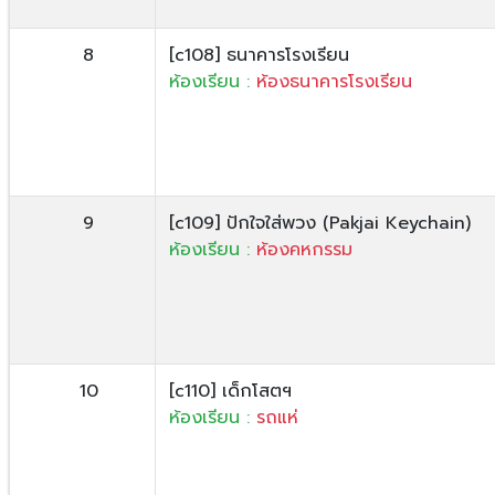
8
[c108] ธนาคารโรงเรียน
ห้องเรียน :
ห้องธนาคารโรงเรียน
9
[c109] ปักใจใส่พวง (Pakjai Keychain)
ห้องเรียน :
ห้องคหกรรม
10
[c110] เด็กโสตฯ
ห้องเรียน :
รถแห่